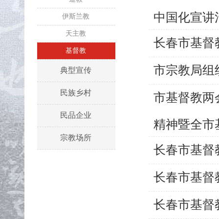
中国化宣讲
伊斯兰教
天主教
长春市基督
基督教
市宗教局组
典型宣传
民族乡村
市基督教两
民品企业
精神暨全市基
宗教场所
长春市基督
长春市基督
长春市基督