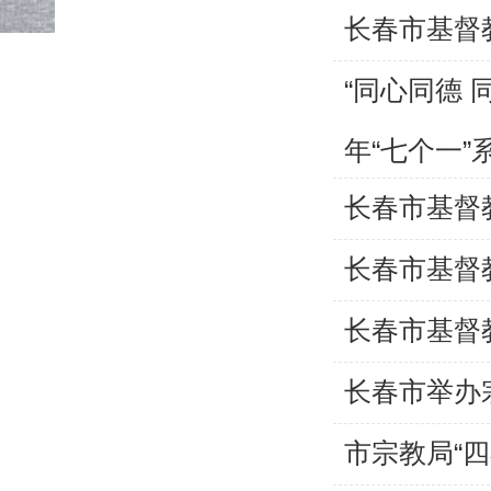
长春市基督
“同心同德 
年“七个一”
长春市基督
长春市基督
长春市基督
长春市举办
市宗教局“