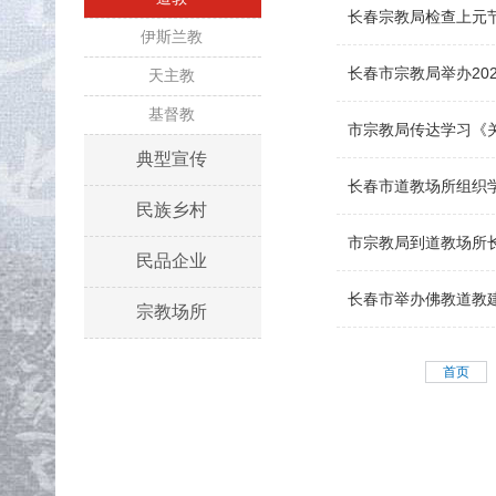
长春宗教局检查上元
伊斯兰教
长春市宗教局举办20
天主教
基督教
市宗教局传达学习《
典型宣传
长春市道教场所组织
民族乡村
市宗教局到道教场所
民品企业
长春市举办佛教道教
宗教场所
首页