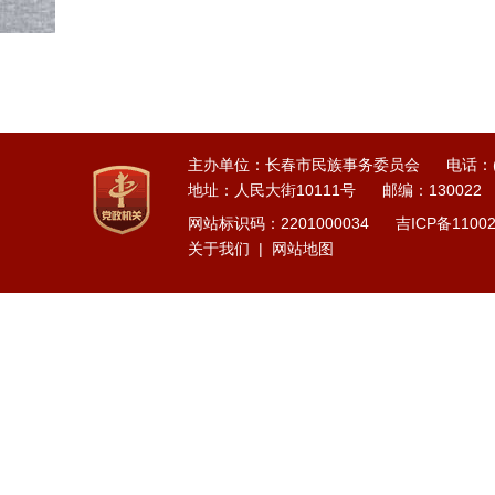
主办单位：长春市民族事务委员会
电话：(0
地址：人民大街10111号
邮编：130022
网站标识码：2201000034
吉ICP备1100
关于我们
|
网站地图