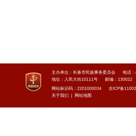
主办单位：长春市民族事务委员会
电话：(0
地址：人民大街10111号
邮编：130022
网站标识码：2201000034
吉ICP备1100
关于我们
|
网站地图