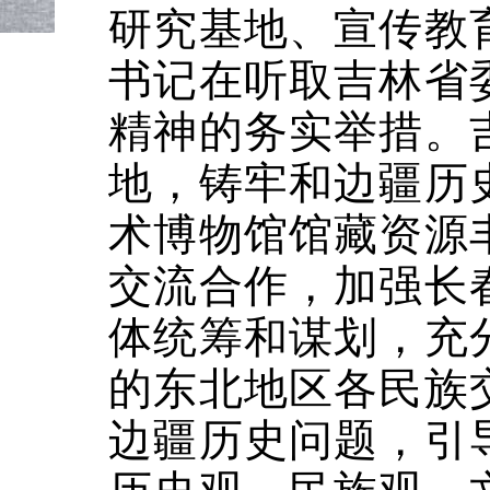
研究基地、宣传教
书记在听取吉林省
精神的务实举措。
地，铸牢和边疆历
术博物馆馆藏资源
交流合作，加强长
体统筹和谋划，充
的东北地区各民族
边疆历史问题，引