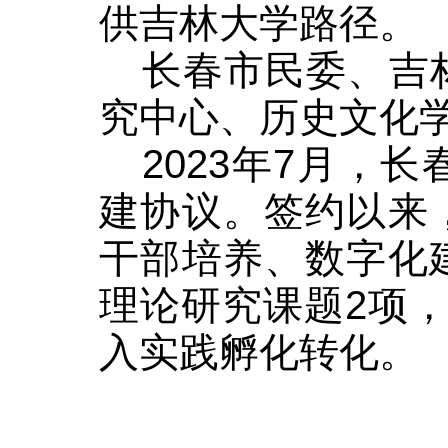
供吉林大学路径。
长春市民委、吉
究中心、历史文化
2023
年
7
月，长
建协议。签约以来
干部培养、数字化
理论研究课题
2
项
入实践孵化转化。