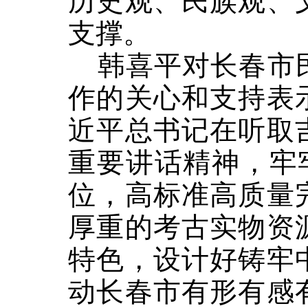
历史观、民族观、
支撑。
韩喜平对长春市
作的关心和支持表
近平总书记在听取
重要讲话精神，牢
位，高标准高质量
厚重的考古实物资
特色，设计好铸牢
动长春市有形有感