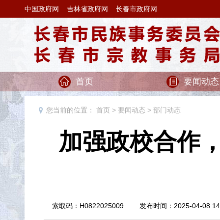
中国政府网
吉林省政府网
长春市政府网
首页
要闻动态
您当前的位置：
首页
>
要闻动态
>
部门动态
加强政校合作
索取码：H0822025009 发布时间：2025-04-0